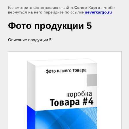
Вы смотрите фотографию с сайта
Север-Карго
- чтобы
вернуться на него перейдите по ссылке
severkargo.ru
Фото продукции 5
Описание продукции 5