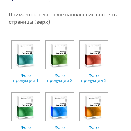
Примерное текстовое наполнение контента
страницы (верх)
Фото
Фото
Фото
продукции 1
продукции 2
продукции 3
Фото
Фото
Фото