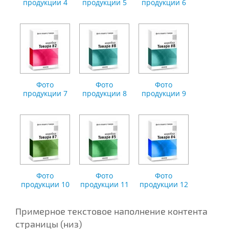
продукции 4
продукции 5
продукции 6
Фото
Фото
Фото
продукции 7
продукции 8
продукции 9
Фото
Фото
Фото
продукции 10
продукции 11
продукции 12
Примерное текстовое наполнение контента
страницы (низ)