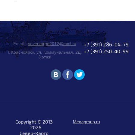
Email:
severkargo2012@mail.ru
+7 (391) 286-04-79
+7 (391) 250-40-99
г. Красноярск, ул. Коммунальная, 2Д,
3 этаж
Copyright © 2013
Megagroup.ru
- 2026
Север-Карго